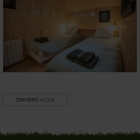
DERNIÈRES ACTUS