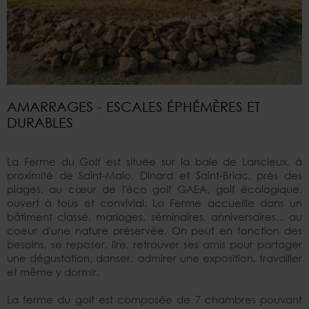
AMARRAGES - ESCALES ÉPHÉMÈRES ET
DURABLES
La Ferme du Golf est située sur la baie de Lancieux, à
proximité de Saint-Malo, Dinard et Saint-Briac, près des
plages, au cœur de l'éco golf GAEA, golf écologique,
ouvert à tous et convivial. La Ferme accueille dans un
bâtiment classé, mariages, séminaires, anniversaires... au
coeur d'une nature préservée. On peut en fonction des
besoins, se reposer, lire, retrouver ses amis pour partager
une dégustation, danser, admirer une exposition, travailler
et même y dormir.
La ferme du golf est composée de 7 chambres pouvant