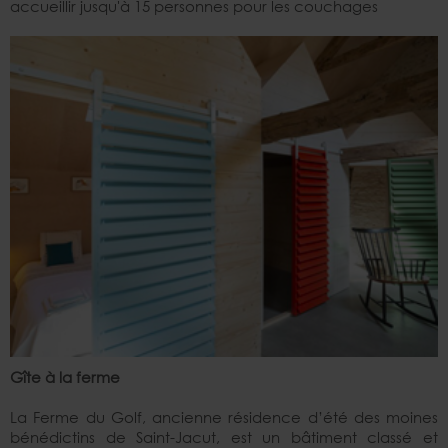
accueillir jusqu'à 15 personnes pour les couchages
Gîte à la ferme
La Ferme du Golf, ancienne résidence d’été des moines
bénédictins de Saint-Jacut, est un bâtiment classé et