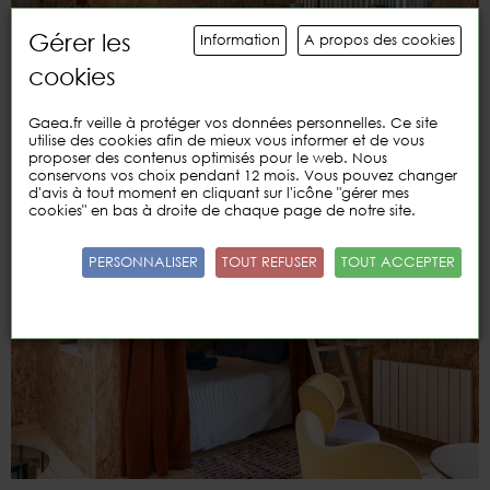
Gérer les
Information
A propos des cookies
cookies
Gaea.fr veille à protéger vos données personnelles. Ce site
utilise des cookies afin de mieux vous informer et de vous
proposer des contenus optimisés pour le web. Nous
conservons vos choix pendant 12 mois. Vous pouvez changer
d'avis à tout moment en cliquant sur l'icône "gérer mes
cookies" en bas à droite de chaque page de notre site.
PERSONNALISER
TOUT REFUSER
TOUT ACCEPTER