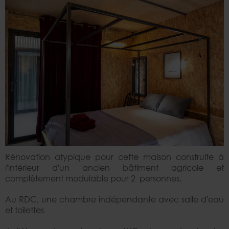
Rénovation atypique pour cette maison construite à
l'intérieur d'un ancien bâtiment agricole et
complètement modulable pour 2 personnes.
Au RDC, une chambre indépendante avec salle d'eau
et toilettes