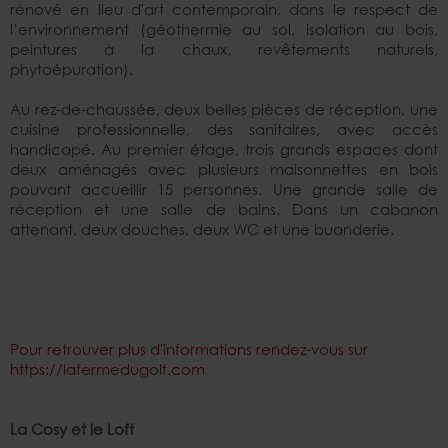
rénové en lieu d'art contemporain, dans le respect de
l’environnement (géothermie au sol, isolation au bois,
peintures à la chaux, revêtements naturels,
phytoépuration).
Au rez-de-chaussée, deux belles pièces de réception, une
cuisine professionnelle, des sanitaires, avec accès
handicapé. Au premier étage, trois grands espaces dont
deux aménagés avec plusieurs maisonnettes en bois
pouvant accueillir 15 personnes. Une grande salle de
réception et une salle de bains. Dans un cabanon
attenant, deux douches, deux WC et une buanderie.
Pour retrouver plus d'informations rendez-vous sur
https://lafermedugolf.com
La Cosy et le Loft